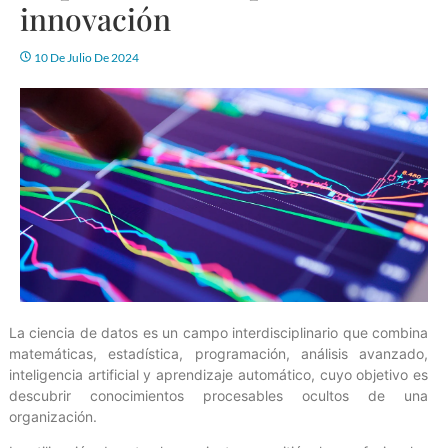
innovación
10 De Julio De 2024
La ciencia de datos es un campo interdisciplinario que combina
matemáticas, estadística, programación, análisis avanzado,
inteligencia artificial y aprendizaje automático, cuyo objetivo es
descubrir conocimientos procesables ocultos de una
organización.