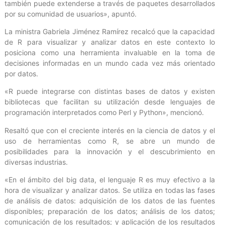
también puede extenderse a través de paquetes desarrollados
por su comunidad de usuarios», apuntó.
La ministra Gabriela Jiménez Ramírez recalcó que la capacidad
de R para visualizar y analizar datos en este contexto lo
posiciona como una herramienta invaluable en la toma de
decisiones informadas en un mundo cada vez más orientado
por datos.
«R puede integrarse con distintas bases de datos y existen
bibliotecas que facilitan su utilización desde lenguajes de
programación interpretados como Perl y Python», mencionó.
Resaltó que con el creciente interés en la ciencia de datos y el
uso de herramientas como R, se abre un mundo de
posibilidades para la innovación y el descubrimiento en
diversas industrias.
«En el ámbito del big data, el lenguaje R es muy efectivo a la
hora de visualizar y analizar datos. Se utiliza en todas las fases
de análisis de datos: adquisición de los datos de las fuentes
disponibles; preparación de los datos; análisis de los datos;
comunicación de los resultados; y aplicación de los resultados