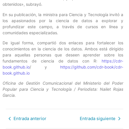
obtenidos», subrayó.
En su publicación, la ministra para Ciencia y Tecnología invitó a
los apasionados por la ciencia de datos a explorar y
profundizar este campo, a través de cursos en línea y
comunidades especializadas.
De igual forma, compartió dos enlaces para fortalecer los
conocimientos en la ciencia de los datos. Ambos está dirigido
para aquellas personas que deseen aprender sobre los
fundamentos de ciencia de datos con R:
https://cdr-
book.github.io
/ y
https://github.com/cdr-book/cdr-
book.github.io
Oficina de Gestión Comunicacional del Ministerio del Poder
Popular para Ciencia y Tecnología / Periodista: Nailet Rojas
Garcia.
Entrada anterior
Entrada siguiente