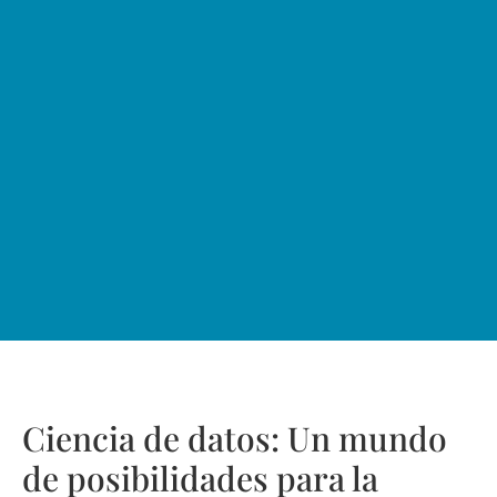
Ciencia de datos: Un mundo
de posibilidades para la