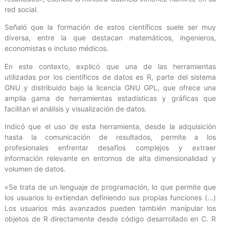
red social.
Señaló que la formación de estos científicos suele ser muy
diversa, entre la que destacan matemáticos, ingenieros,
economistas e incluso médicos.
En este contexto, explicó que una de las herramientas
utilizadas por los científicos de datos es R, parte del sistema
GNU y distribuido bajo la licencia GNU GPL, que ofrece una
amplia gama de herramientas estadísticas y gráficas que
facilitan el análisis y visualización de datos.
Indicó que el uso de esta herramienta, desde la adquisición
hasta la comunicación de resultados, permite a los
profesionales enfrentar desafíos complejos y extraer
información relevante en entornos de alta dimensionalidad y
volumen de datos.
«Se trata de un lenguaje de programación, lo que permite que
los usuarios lo extiendan definiendo sus propias funciones (…)
Los usuarios más avanzados pueden también manipular los
objetos de R directamente desde código desarrollado en C. R