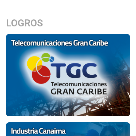
LOGROS