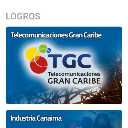
LOGROS