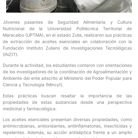
Jóvenes pasantes de Seguridad Alimentaria y Cultura
Nutricional de la Universidad Politécnica Territorial de
Maracaibo (UPTMA), en el estado Zulia, realizaron sus prácticas
de extracción de aceites esenciales en colaboración con la
Fundación Instituto Zuliano de Investigaciones Tecnológicas
(INZIT).
Durante la actividad, los estudiantes contaron con orientaciones
de los investigadores de la coordinación de Agroalimentación y
Ambiente del ente adscrito al Ministerio del Poder Popular para
Ciencia y Tecnología (Mincyt).
Estas prácticas buscan resaltar la importancia de las
propiedades de estas sustancias desde una perspectiva
medicinal y farmacológica.
Los aceites esenciales presentan diversas propiedades, como
antimicrobianas, antioxidantes, antiinflamatorias, insecticidas y
repelentes. Además, su acción antiséptica frente a un amplio