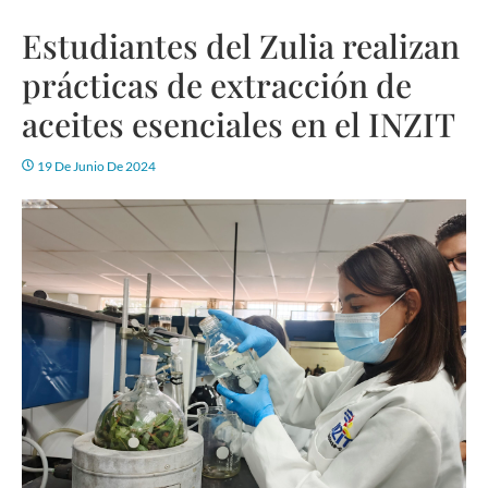
Estudiantes del Zulia realizan
prácticas de extracción de
aceites esenciales en el INZIT
19 De Junio De 2024