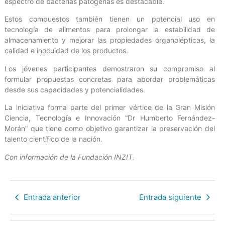
espectro de bacterias patógenas es destacable.
Estos compuestos también tienen un potencial uso en
tecnología de alimentos para prolongar la estabilidad de
almacenamiento y mejorar las propiedades organolépticas, la
calidad e inocuidad de los productos.
Los jóvenes participantes demostraron su compromiso al
formular propuestas concretas para abordar problemáticas
desde sus capacidades y potencialidades.
La iniciativa forma parte del primer vértice de la Gran Misión
Ciencia, Tecnología e Innovación “Dr Humberto Fernández-
Morán” que tiene como objetivo garantizar la preservación del
talento científico de la nación.
Con información de la Fundación INZIT.
Entrada anterior
Entrada siguiente