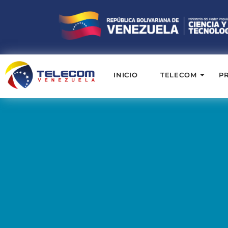
INICIO
TELECOM
P