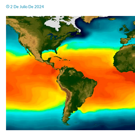
2 De Julio De 2024