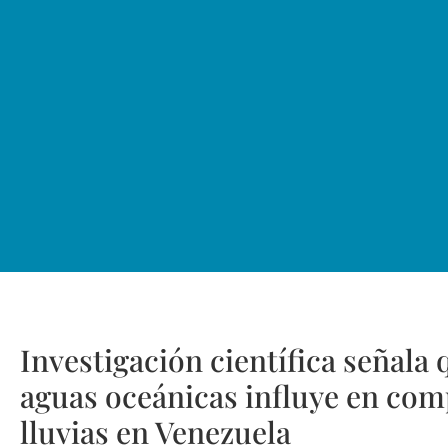
Investigación científica señala
aguas oceánicas influye en com
lluvias en Venezuela