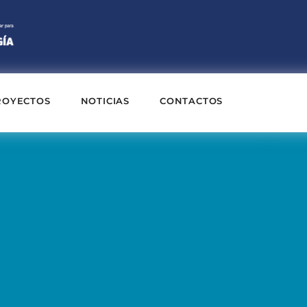
ROYECTOS
NOTICIAS
CONTACTOS