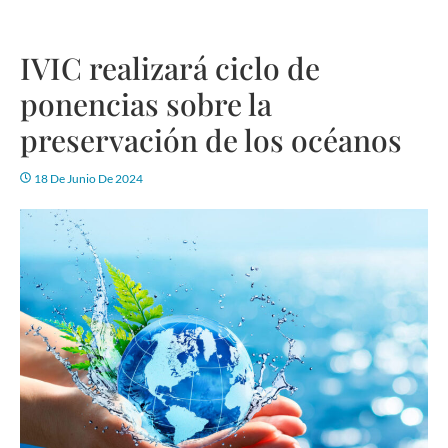
IVIC realizará ciclo de
ponencias sobre la
preservación de los océanos
18 De Junio De 2024