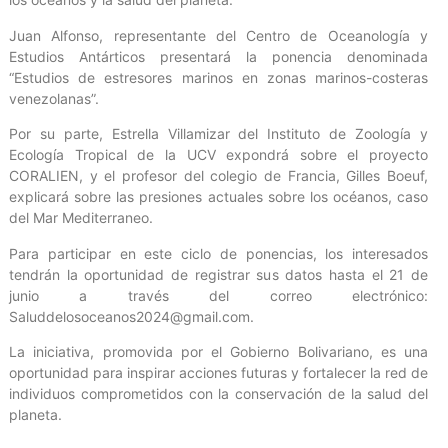
Juan Alfonso, representante del Centro de Oceanología y
Estudios Antárticos presentará la ponencia denominada
“Estudios de estresores marinos en zonas marinos-costeras
venezolanas”.
Por su parte, Estrella Villamizar del Instituto de Zoología y
Ecología Tropical de la UCV expondrá sobre el proyecto
CORALIEN, y el profesor del colegio de Francia, Gilles Boeuf,
explicará sobre las presiones actuales sobre los océanos, caso
del Mar Mediterraneo.
Para participar en este ciclo de ponencias, los interesados
tendrán la oportunidad de registrar sus datos hasta el 21 de
junio a través del correo electrónico:
Saluddelosoceanos2024@gmail.com.
La iniciativa, promovida por el Gobierno Bolivariano, es una
oportunidad para inspirar acciones futuras y fortalecer la red de
individuos comprometidos con la conservación de la salud del
planeta.