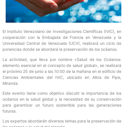
El Instituto Venezolano de Investigaciones Científicas (IVIC), en
cooperación con la Embajada de Francia en Venezuela y la
Universidad Central de Venezuela (UCV), realizará un ciclo de
ponencias donde se abordará la preservación de los océanos.
La actividad, que lleva por nombre «Salud de los Océanos:
elemento esencial en el concepto de salud global», se realizará
el próximo 25 de junio a las 10:00 de la mañana en el edificio de
Ciencias Ambientales del IVIC, ubicado en Altos de Pipe,
Miranda.
Este evento tiene como objetivo discutir la importancia de los
océanos en la salud global y la necesidad de su conservación
para garantizar un futuro sostenible para las generaciones
futuras.
Los expertos abordarán diversos temas para la preservación de
los océanos y la salud del planeta.