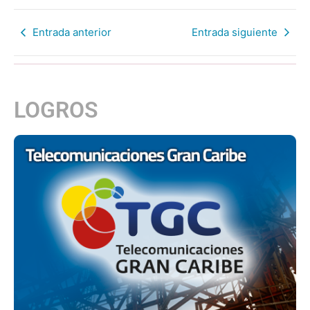
Entrada anterior
Entrada siguiente
LOGROS