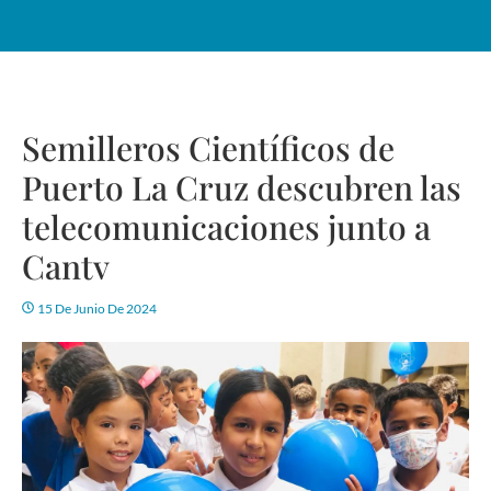
Semilleros Científicos de
Puerto La Cruz descubren las
telecomunicaciones junto a
Cantv
15 De Junio De 2024