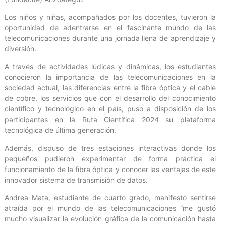
Los niños y niñas, acompañados por los docentes, tuvieron la
oportunidad de adentrarse en el fascinante mundo de las
telecomunicaciones durante una jornada llena de aprendizaje y
diversión.
A través de actividades lúdicas y dinámicas, los estudiantes
conocieron la importancia de las telecomunicaciones en la
sociedad actual, las diferencias entre la fibra óptica y el cable
de cobre, los servicios que con el desarrollo del conocimiento
científico y tecnológico en el país, puso a disposición de los
participantes en la Ruta Científica 2024 su plataforma
tecnológica de última generación.
Además, dispuso de tres estaciones interactivas donde los
pequeños pudieron experimentar de forma práctica el
funcionamiento de la fibra óptica y conocer las ventajas de este
innovador sistema de transmisión de datos.
Andrea Mata, estudiante de cuarto grado, manifestó sentirse
atraída por el mundo de las telecomunicaciones “me gustó
mucho visualizar la evolución gráfica de la comunicación hasta