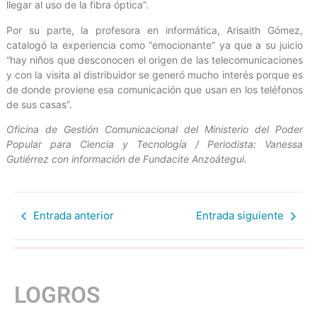
llegar al uso de la fibra óptica”.
Por su parte, la profesora en informática, Arisaith Gómez,
catalogó la experiencia como “emocionante” ya que a su juicio
“hay niños que desconocen el origen de las telecomunicaciones
y con la visita al distribuidor se generó mucho interés porque es
de donde proviene esa comunicación que usan en los teléfonos
de sus casas”.
Oficina de Gestión Comunicacional del Ministerio del Poder
Popular para Ciencia y Tecnología / Periodista: Vanessa
Gutiérrez con información de Fundacite Anzoátegui.
Entrada anterior
Entrada siguiente
LOGROS