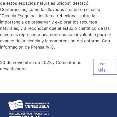
de estos espacios naturales únicos”, destacó.
Conferencias, como las llevadas a cabo en el ciclo
“Ciencia Esequiba”, invitan a reflexionar sobre la
importancia de preservar y explorar los recursos
naturales, y a reconocer que el estudio científico de las
cavernas representa una contribución invaluable para el
avance de la ciencia y la comprensión del entorno. Con
información de Prensa IVIC.
20 de noviembre de 2023
/
Comentarios
Leer
desactivados
Más