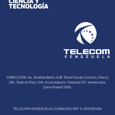
DIRECCIÓN: Av. Andrés Bello. Edf. Torre Fondo Común, Piso 5,
Ofc. Todo el Piso. Urb. Guaicaipuro. Caracas DC. Venezuela.
Zona Postal 1050.
TELECOM VENEZUELA | CARACAS | RIF: G-200051434