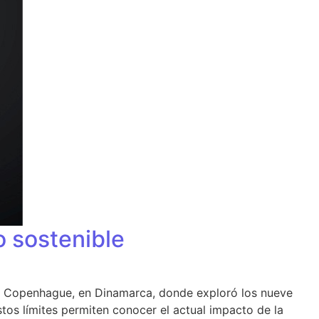
o sostenible
 de Copenhague, en Dinamarca, donde exploró los nueve
tos límites permiten conocer el actual impacto de la