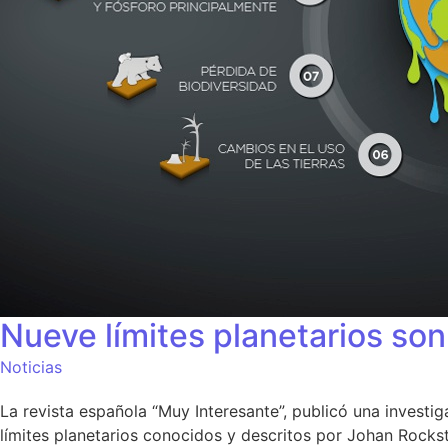
Nueve límites planetarios son
Noticias
La revista española “Muy Interesante”, publicó una invest
límites planetarios conocidos y descritos por Johan Rockst