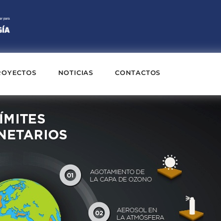
ROYECTOS
NOTICIAS
CONTACTOS