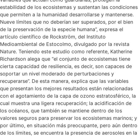
estabilidad de los ecosistemas y sustentan las condiciones
que permiten a la humanidad desarrollarse y mantenerse.
Nueve límites que no deberían ser superados, por el bien
de la preservación de la especie humana”, expresa el
artículo científico de Rockström, del Instituto
Medioambiental de Estocolmo, divulgado por la revista
Nature. Teniendo este estudio como referente, Katherine
Richardson alega que “el conjunto de ecosistemas tiene
cierta capacidad de resiliencia, es decir, son capaces de
soportar un nivel moderado de perturbaciones y
recuperarse”. De esta manera, explica que las variables
que presentan los mejores resultados están relacionadas
con el agotamiento de la capa de ozono estratosférico, la
cual muestra una ligera recuperación; la acidificación de
los océanos, que también se mantiene dentro de los
valores seguros para preservar los ecosistemas marinos; y
por último, en situación más preocupante, pero aún dentro
de los límites, se encuentra la presencia de aerosoles en la