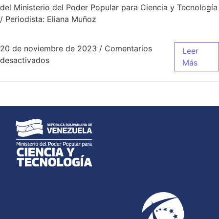
del Ministerio del Poder Popular para Ciencia y Tecnología
/ Periodista: Eliana Muñoz
20 de noviembre de 2023
/
Comentarios
Leer
desactivados
Más