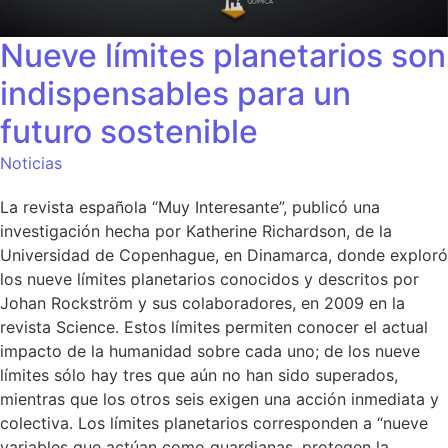
Nueve límites planetarios son
indispensables para un
futuro sostenible
Noticias
La revista española “Muy Interesante”, publicó una
investigación hecha por Katherine Richardson, de la
Universidad de Copenhague, en Dinamarca, donde exploró
los nueve límites planetarios conocidos y descritos por
Johan Rockström y sus colaboradores, en 2009 en la
revista Science. Estos límites permiten conocer el actual
impacto de la humanidad sobre cada uno; de los nueve
límites sólo hay tres que aún no han sido superados,
mientras que los otros seis exigen una acción inmediata y
colectiva. Los límites planetarios corresponden a “nueve
variables que actúan como guardianas, protegen la