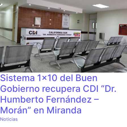
Sistema 1×10 del Buen
Gobierno recupera CDI “Dr.
Humberto Fernández –
Morán” en Miranda
Noticias