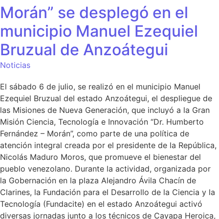
Morán” se desplegó en el
municipio Manuel Ezequiel
Bruzual de Anzoátegui
Noticias
El sábado 6 de julio, se realizó en el municipio Manuel
Ezequiel Bruzual del estado Anzoátegui, el despliegue de
las Misiones de Nueva Generación, que incluyó a la Gran
Misión Ciencia, Tecnología e Innovación “Dr. Humberto
Fernández – Morán”, como parte de una política de
atención integral creada por el presidente de la República,
Nicolás Maduro Moros, que promueve el bienestar del
pueblo venezolano. Durante la actividad, organizada por
la Gobernación en la plaza Alejandro Ávila Chacín de
Clarines, la Fundación para el Desarrollo de la Ciencia y la
Tecnología (Fundacite) en el estado Anzoátegui activó
diversas jornadas junto a los técnicos de Cayapa Heroica,