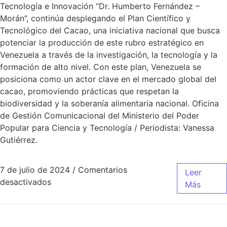
Tecnología e Innovación “Dr. Humberto Fernández –
Morán”, continúa desplegando el Plan Científico y
Tecnológico del Cacao, una iniciativa nacional que busca
potenciar la producción de este rubro estratégico en
Venezuela a través de la investigación, la tecnología y la
formación de alto nivel. Con este plan, Venezuela se
posiciona como un actor clave en el mercado global del
cacao, promoviendo prácticas que respetan la
biodiversidad y la soberanía alimentaria nacional. Oficina
de Gestión Comunicacional del Ministerio del Poder
Popular para Ciencia y Tecnología / Periodista: Vanessa
Gutiérrez.
7 de julio de 2024
/
Comentarios
Leer
desactivados
Más