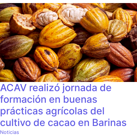
ACAV realizó jornada de
formación en buenas
prácticas agrícolas del
cultivo de cacao en Barinas
Noticias