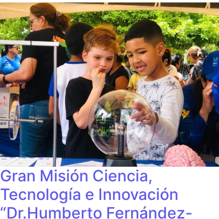
Gran Misión Ciencia,
Tecnología e Innovación
“Dr.Humberto Fernández-