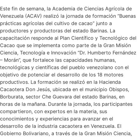
Este fin de semana, la Academia de Ciencias Agrícola de
Venezuela (ACAV) realizó la jornada de formación “Buenas
prácticas agrícolas del cultivo de cacao” junto a
productores y productoras del estado Barinas. La
capacitación responde al Plan Científico y Tecnológico del
Cacao que se implementa como parte de la Gran Misión
Ciencia, Tecnología e Innovación “Dr. Humberto Fernández
– Morán”, que fortalece las capacidades humanas,
tecnológicas y científicas del pueblo venezolano con el
objetivo de potenciar el desarrollo de los 18 motores
productivos. La formación se realizó en la Hacienda
Cacaotera Don Jesús, ubicada en el municipio Obispos,
Borburata, sector Che Guevara del estado Barinas, en
horas de la mañana. Durante la jornada, los participantes
compartieron, con expertos en la materia, sus
conocimientos y experiencias para avanzar en el
desarrollo de la industria cacaotera en Venezuela. El
Gobierno Bolivariano, a través de la Gran Misión Ciencia,