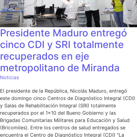
Presidente Maduro entregó
cinco CDI y SRI totalmente
recuperados en eje
metropolitano de Miranda
Noticias
El presidente de la República, Nicolás Maduro, entregó
este domingo cinco Centros de Diagnóstico Integral (CDI)
y Salas de Rehabilitación Integral (SRI) totalmente
recuperados por el 1×10 del Bueno Gobierno y las
Brigadas Comunitarias Militares para Educación y Salud
(Bricomiles). Entre los centros de salud entregados se
encuentra el Centro de Diagnóstico Integral (CDI) “La