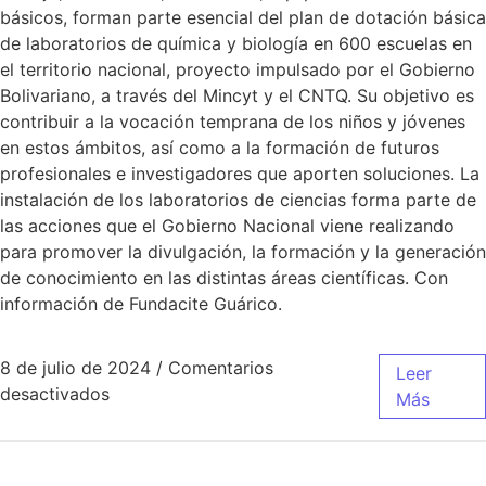
básicos, forman parte esencial del plan de dotación básica
de laboratorios de química y biología en 600 escuelas en
el territorio nacional, proyecto impulsado por el Gobierno
Bolivariano, a través del Mincyt y el CNTQ. Su objetivo es
contribuir a la vocación temprana de los niños y jóvenes
en estos ámbitos, así como a la formación de futuros
profesionales e investigadores que aporten soluciones. La
instalación de los laboratorios de ciencias forma parte de
las acciones que el Gobierno Nacional viene realizando
para promover la divulgación, la formación y la generación
de conocimiento en las distintas áreas científicas. Con
información de Fundacite Guárico.
8 de julio de 2024
/
Comentarios
Leer
desactivados
Más