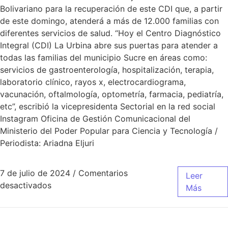
Bolivariano para la recuperación de este CDI que, a partir
de este domingo, atenderá a más de 12.000 familias con
diferentes servicios de salud. “Hoy el Centro Diagnóstico
Integral (CDI) La Urbina abre sus puertas para atender a
todas las familias del municipio Sucre en áreas como:
servicios de gastroenterología, hospitalización, terapia,
laboratorio clínico, rayos x, electrocardiograma,
vacunación, oftalmología, optometría, farmacia, pediatría,
etc”, escribió la vicepresidenta Sectorial en la red social
Instagram Oficina de Gestión Comunicacional del
Ministerio del Poder Popular para Ciencia y Tecnología /
Periodista: Ariadna Eljuri
7 de julio de 2024
/
Comentarios
Leer
desactivados
Más