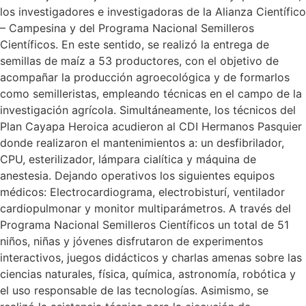
los investigadores e investigadoras de la Alianza Científico
– Campesina y del Programa Nacional Semilleros
Científicos. En este sentido, se realizó la entrega de
semillas de maíz a 53 productores, con el objetivo de
acompañar la producción agroecológica y de formarlos
como semilleristas, empleando técnicas en el campo de la
investigación agrícola. Simultáneamente, los técnicos del
Plan Cayapa Heroica acudieron al CDI Hermanos Pasquier
donde realizaron el mantenimientos a: un desfibrilador,
CPU, esterilizador, lámpara cialítica y máquina de
anestesia. Dejando operativos los siguientes equipos
médicos: Electrocardiograma, electrobisturí, ventilador
cardiopulmonar y monitor multiparámetros. A través del
Programa Nacional Semilleros Científicos un total de 51
niños, niñas y jóvenes disfrutaron de experimentos
interactivos, juegos didácticos y charlas amenas sobre las
ciencias naturales, física, química, astronomía, robótica y
el uso responsable de las tecnologías. Asimismo, se