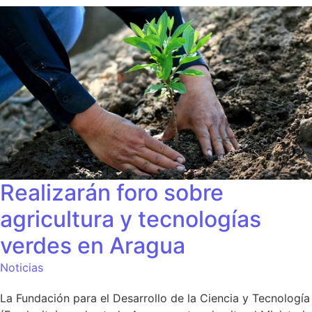
Realizarán foro sobre
agricultura y tecnologías
verdes en Aragua
Noticias
La Fundación para el Desarrollo de la Ciencia y Tecnología