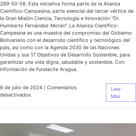
289-50-58. Esta iniciativa forma parte de la Alianza
Científico-Campesina, parte esencial del tercer vértice de
la Gran Misión Ciencia, Tecnología e Innovación “Dr.
Humberto Fernández-Morán”. La Alianza Científico-
Campesina es una muestra del compromiso del Gobierno
Bolivariano con el desarrollo científico y tecnológico del
país, así como con la Agenda 2030 de las Naciones
Unidas y sus 17 Objetivos de Desarrollo Sostenible, para
garantizar una vida digna, saludable y sostenible. Con
información de Fundacite Aragua.
8 de julio de 2024
/
Comentarios
Leer
desactivados
Más