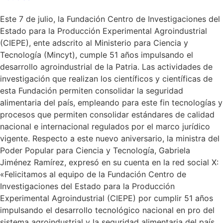
Este 7 de julio, la Fundación Centro de Investigaciones del
Estado para la Producción Experimental Agroindustrial
(CIEPE), ente adscrito al Ministerio para Ciencia y
Tecnología (Mincyt), cumple 51 años impulsando el
desarrollo agroindustrial de la Patria. Las actividades de
investigación que realizan los científicos y científicas de
esta Fundación permiten consolidar la seguridad
alimentaria del país, empleando para este fin tecnologías y
procesos que permiten consolidar estándares de calidad
nacional e internacional regulados por el marco jurídico
vigente. Respecto a este nuevo aniversario, la ministra del
Poder Popular para Ciencia y Tecnología, Gabriela
Jiménez Ramírez, expresó en su cuenta en la red social X:
«Felicitamos al equipo de la Fundación Centro de
Investigaciones del Estado para la Producción
Experimental Agroindustrial (CIEPE) por cumplir 51 años
impulsando el desarrollo tecnológico nacional en pro del
sistema agroindustrial y la seguridad alimentaria del país.