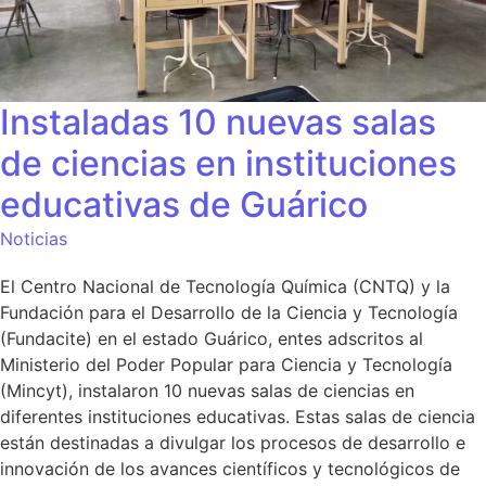
Instaladas 10 nuevas salas
de ciencias en instituciones
educativas de Guárico
Noticias
El Centro Nacional de Tecnología Química (CNTQ) y la
Fundación para el Desarrollo de la Ciencia y Tecnología
(Fundacite) en el estado Guárico, entes adscritos al
Ministerio del Poder Popular para Ciencia y Tecnología
(Mincyt), instalaron 10 nuevas salas de ciencias en
diferentes instituciones educativas. Estas salas de ciencia
están destinadas a divulgar los procesos de desarrollo e
innovación de los avances científicos y tecnológicos de