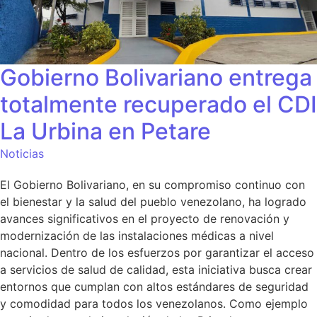
Gobierno Bolivariano entrega
totalmente recuperado el CDI
La Urbina en Petare
Noticias
El Gobierno Bolivariano, en su compromiso continuo con
el bienestar y la salud del pueblo venezolano, ha logrado
avances significativos en el proyecto de renovación y
modernización de las instalaciones médicas a nivel
nacional. Dentro de los esfuerzos por garantizar el acceso
a servicios de salud de calidad, esta iniciativa busca crear
entornos que cumplan con altos estándares de seguridad
y comodidad para todos los venezolanos. Como ejemplo